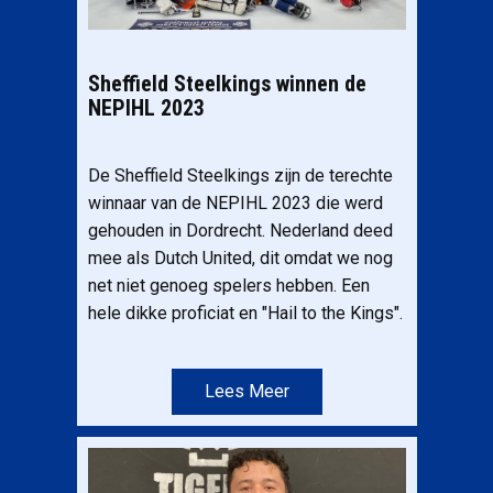
Sheffield Steelkings winnen de
NEPIHL 2023
De Sheffield Steelkings zijn de terechte
winnaar van de NEPIHL 2023 die werd
gehouden in Dordrecht. Nederland deed
mee als Dutch United, dit omdat we nog
net niet genoeg spelers hebben. Een
hele dikke proficiat en "Hail to the Kings".
Lees Meer