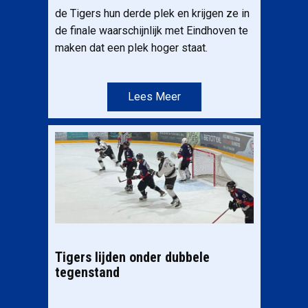
de Tigers hun derde plek en krijgen ze in
de finale waarschijnlijk met Eindhoven te
maken dat een plek hoger staat.
Lees Meer
Tigers lijden onder dubbele
tegenstand