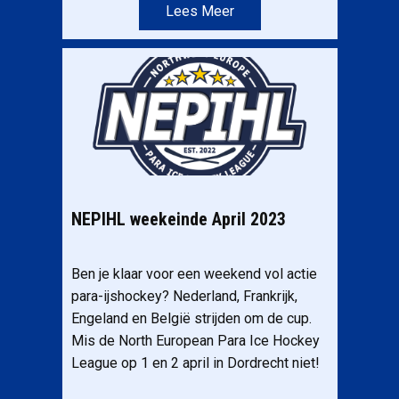
Lees Meer
NEPIHL weekeinde April 2023
Ben je klaar voor een weekend vol actie
para-ijshockey? Nederland, Frankrijk,
Engeland en België strijden om de cup.
Mis de North European Para Ice Hockey
League op 1 en 2 april in Dordrecht niet!