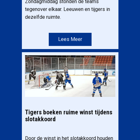
Zondagmiddag stonden de teams
tegenover elkaar. Leeuwen en tijgers in
dezelfde ruimte.
Lees Meer
Tigers boeken ruime winst tijdens
slotakkoord
Door de winst in het slotakkoord houden