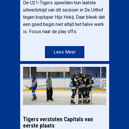
De U21-Tigers speelden hun laatste
uitwedstrijd van dit seizoen in De Uithof
tegen koploper Hijs Hokij. Daar bleek dat
een goed begin niet altijd het halve werk
is. Focus naar de play offs.
Lees Meer
Tigers verstoten Capitals van
eerste plaats