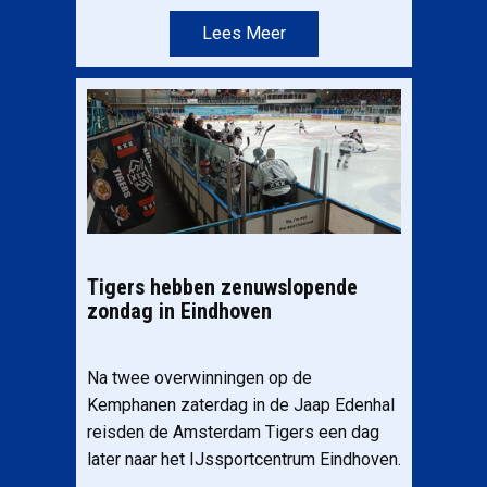
Lees Meer
Tigers hebben zenuwslopende
zondag in Eindhoven
Na twee overwinningen op de
Kemphanen zaterdag in de Jaap Edenhal
reisden de Amsterdam Tigers een dag
later naar het IJssportcentrum Eindhoven.