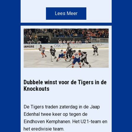
Lees Meer
Dubbele winst voor de Tigers in de
Knockouts
De Tigers traden zaterdag in de Jaap
Edenhal twee keer op tegen de
Eindhoven Kemphanen. Het U21-team en
het eredivisie team.