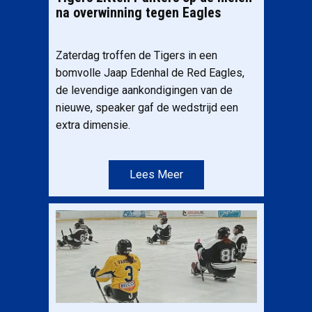
na overwinning tegen Eagles
Zaterdag troffen de Tigers in een
bomvolle Jaap Edenhal de Red Eagles,
de levendige aankondigingen van de
nieuwe, speaker gaf de wedstrijd een
extra dimensie.
Lees Meer