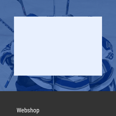
Webshop