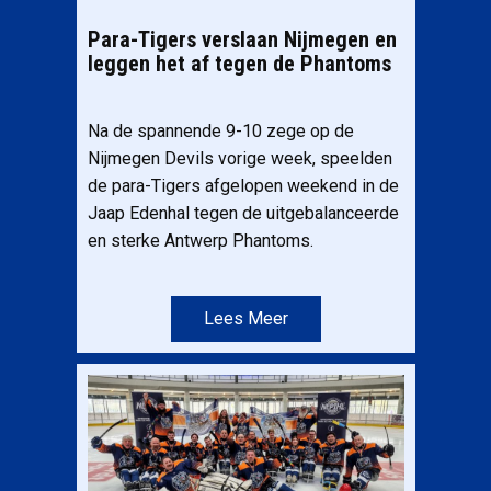
Para-Tigers verslaan Nijmegen en
leggen het af tegen de Phantoms
Na de spannende 9-10 zege op de
Nijmegen Devils vorige week, speelden
de para-Tigers afgelopen weekend in de
Jaap Edenhal tegen de uitgebalanceerde
en sterke Antwerp Phantoms.
Lees Meer