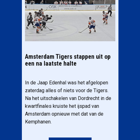
Amsterdam Tigers stappen uit op
een na laatste halte
In de Jaap Edenhal was het afgelopen
zaterdag alles of niets voor de Tigers.
Na het uitschakelen van Dordrecht in de
kwartfinales kruiste het ijspad van
Amsterdam opnieuw met dat van de
Kemphanen.