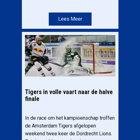
Lees Meer
Tigers in volle vaart naar de halve
finale
In de race om het kampioenschap troffen
de Amsterdam Tigers afgelopen
weekend twee keer de Dordrecht Lions.