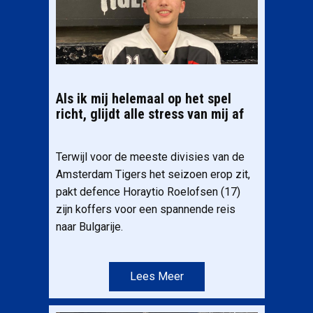
Als ik mij helemaal op het spel
richt, glijdt alle stress van mij af
Terwijl voor de meeste divisies van de
Amsterdam Tigers het seizoen erop zit,
pakt defence Horaytio Roelofsen (17)
zijn koffers voor een spannende reis
naar Bulgarije.
Lees Meer