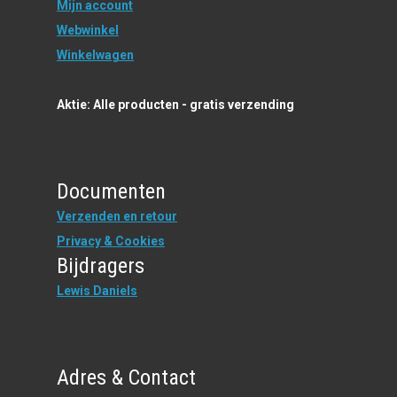
Mijn account
Webwinkel
Winkelwagen
Aktie: Alle producten - gratis verzending
Documenten
Verzenden en retour
Privacy & Cookies
Bijdragers
Lewis Daniels
Adres & Contact