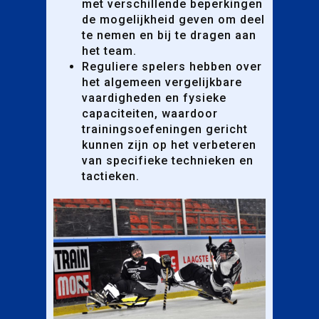
met verschillende beperkingen
de mogelijkheid geven om deel
te nemen en bij te dragen aan
het team.
Reguliere spelers hebben over
het algemeen vergelijkbare
vaardigheden en fysieke
capaciteiten, waardoor
trainingsoefeningen gericht
kunnen zijn op het verbeteren
van specifieke technieken en
tactieken.