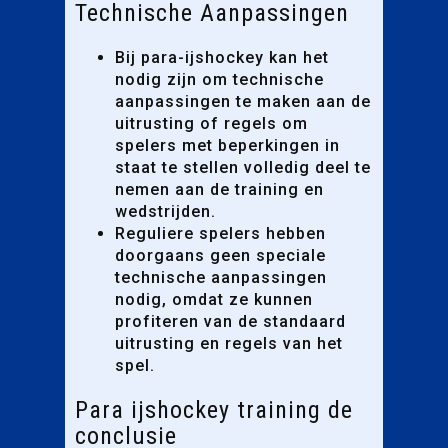
Technische Aanpassingen
Bij para-ijshockey kan het
nodig zijn om technische
aanpassingen te maken aan de
uitrusting of regels om
spelers met beperkingen in
staat te stellen volledig deel te
nemen aan de training en
wedstrijden.
Reguliere spelers hebben
doorgaans geen speciale
technische aanpassingen
nodig, omdat ze kunnen
profiteren van de standaard
uitrusting en regels van het
spel.
Para ijshockey training de
conclusie