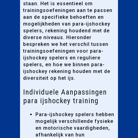
staan. Het is essentieel om
trainingsoefeningen aan te passen
aan de specifieke behoeften en
mogelijkheden van para-ijshockey
spelers, rekening houdend met de
diverse niveaus. Hieronder
bespreken we het verschil tussen
trainingsoefeningen voor para-
ijshockey spelers en reguliere
spelers, en hoe we binnen para-
ijshockey rekening houden met de
diversiteit op het ijs.
Individuele Aanpassingen
para ijshockey training
Para-ijshockey spelers hebben
mogelijk verschillende fysieke
en motorische vaardigheden,
afhankelijk van hun