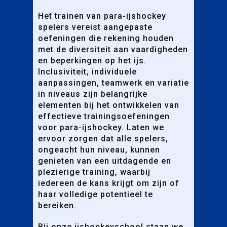
Het trainen van para-ijshockey
spelers vereist aangepaste
oefeningen die rekening houden
met de diversiteit aan vaardigheden
en beperkingen op het ijs.
Inclusiviteit, individuele
aanpassingen, teamwerk en variatie
in niveaus zijn belangrijke
elementen bij het ontwikkelen van
effectieve trainingsoefeningen
voor para-ijshockey. Laten we
ervoor zorgen dat alle spelers,
ongeacht hun niveau, kunnen
genieten van een uitdagende en
plezierige training, waarbij
iedereen de kans krijgt om zijn of
haar volledige potentieel te
bereiken.
Bij onze ijshockeyschool staan we