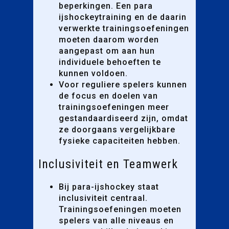
beperkingen. Een para
ijshockeytraining en de daarin
verwerkte trainingsoefeningen
moeten daarom worden
aangepast om aan hun
individuele behoeften te
kunnen voldoen.
Voor reguliere spelers kunnen
de focus en doelen van
trainingsoefeningen meer
gestandaardiseerd zijn, omdat
ze doorgaans vergelijkbare
fysieke capaciteiten hebben.
Inclusiviteit en Teamwerk
Bij para-ijshockey staat
inclusiviteit centraal.
Trainingsoefeningen moeten
spelers van alle niveaus en