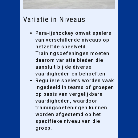
Variatie in Niveaus
Para-ijshockey omvat spelers
van verschillende niveaus op
hetzelfde speelveld.
Trainingsoefeningen moeten
daarom variatie bieden die
aansluit bij de diverse
vaardigheden en behoeften.
Reguliere spelers worden vaak
ingedeeld in teams of groepen
op basis van vergelijkbare
vaardigheden, waardoor
trainingsoefeningen kunnen
worden afgestemd op het
specifieke niveau van die
groep.