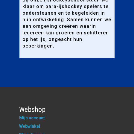
klaar om para-ijshockey spelers te
ondersteunen en te begeleiden in
hun ontwikkeling. Samen kunnen we
een omgeving creëren waarin
iedereen kan groeien en schitteren
op het ijs, ongeacht hun
beperkingen.
Webshop
Mijn account
Webwinkel