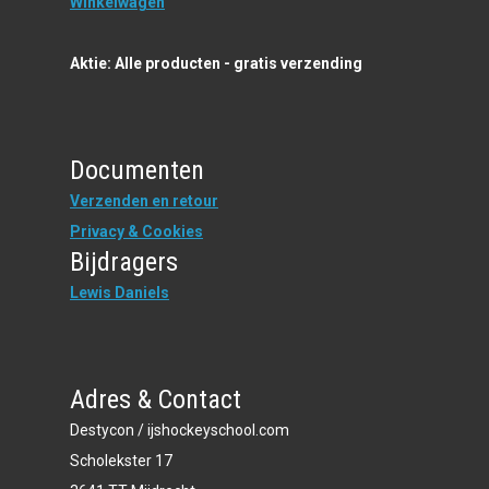
Winkelwagen
Aktie: Alle producten - gratis verzending
Documenten
Verzenden en retour
Privacy & Cookies
Bijdragers
Lewis Daniels
Adres & Contact
Destycon / ijshockeyschool.com
Scholekster 17