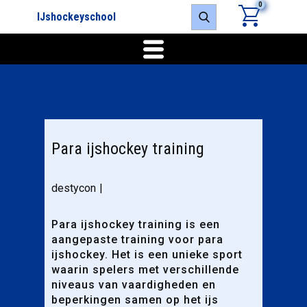
0
IJshockeyschool
Para ijshockey training
destycon
Para ijshockey training is een
aangepaste training voor para
ijshockey. Het is een unieke sport
waarin spelers met verschillende
niveaus van vaardigheden en
beperkingen samen op het ijs