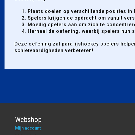
Plaats doelen op verschillende posities in 
Spelers krijgen de opdracht om vanuit vers
Moedig spelers aan om zich te concentrere
Herhaal de oefening, waarbij spelers hun s
Deze oefening zal para-ijshockey spelers helpen
schietvaardigheden verbeteren!
Webshop
Mijn account