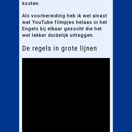
kosten.
Als voorbereiding heb ik wel alvast
wat YouTube filmpjes helaas in het
Engels bij elkaar gezocht die het
wel lekker duidelijk uitleggen.
De regels in grote lijnen