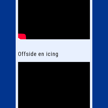
Offside en icing