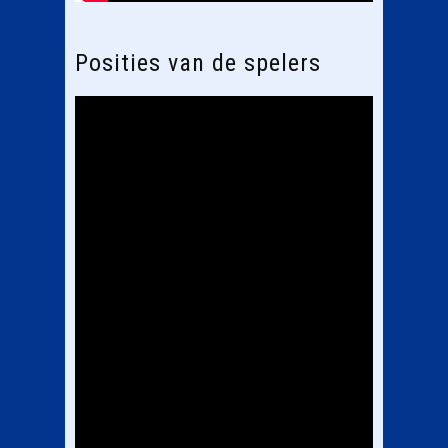
Posities van de spelers