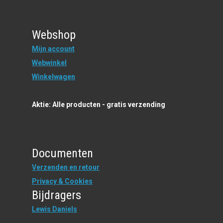
Webshop
Mijn account
Webwinkel
Winkelwagen
Aktie: Alle producten - gratis verzending
Documenten
Verzenden en retour
Privacy & Cookies
Bijdragers
Lewis Daniels