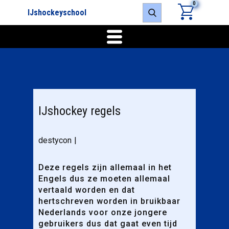
0
IJshockeyschool
IJshockey regels
destycon
Deze regels zijn allemaal in het
Engels dus ze moeten allemaal
vertaald worden en dat
hertschreven worden in bruikbaar
Nederlands voor onze jongere
gebruikers dus dat gaat even tijd