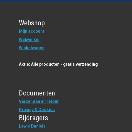
Webshop
Mijn account
Webwinkel
Winkelwagen
Aktie: Alle producten - gratis verzending
Documenten
Verzenden en retour
Privacy & Cookies
Bijdragers
Lewis Daniels