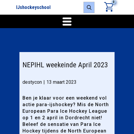
0
IJshockeyschool
NEPIHL weekeinde April 2023
destycon
13 maart 2023
Ben je klaar voor een weekend vol
actie para-ijshockey? Mis de North
European Para Ice Hockey League
op 1 en 2 april in Dordrecht niet!
Beleef de sensatie van Para Ice
Hockey tijdens de North European