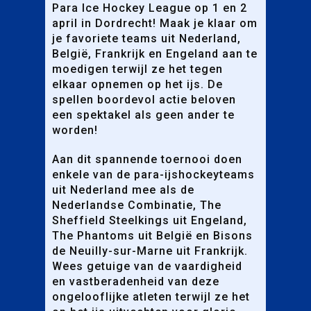
Para Ice Hockey League op 1 en 2
april in Dordrecht! Maak je klaar om
je favoriete teams uit Nederland,
België, Frankrijk en Engeland aan te
moedigen terwijl ze het tegen
elkaar opnemen op het ijs. De
spellen boordevol actie beloven
een spektakel als geen ander te
worden!
Aan dit spannende toernooi doen
enkele van de para-ijshockeyteams
uit Nederland mee als de
Nederlandse Combinatie, The
Sheffield Steelkings uit Engeland,
The Phantoms uit België en Bisons
de Neuilly-sur-Marne uit Frankrijk.
Wees getuige van de vaardigheid
en vastberadenheid van deze
ongelooflijke atleten terwijl ze het