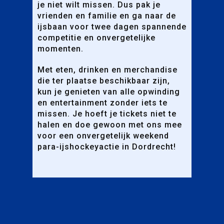
je niet wilt missen. Dus pak je
vrienden en familie en ga naar de
ijsbaan voor twee dagen spannende
competitie en onvergetelijke
momenten.
Met eten, drinken en merchandise
die ter plaatse beschikbaar zijn,
kun je genieten van alle opwinding
en entertainment zonder iets te
missen. Je hoeft je tickets niet te
halen en doe gewoon met ons mee
voor een onvergetelijk weekend
para-ijshockeyactie in Dordrecht!