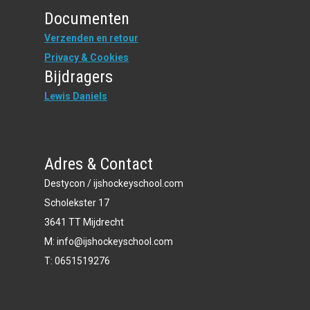
Documenten
Verzenden en retour
Privacy & Cookies
Bijdragers
Lewis Daniels
Adres & Contact
Destycon / ijshockeyschool.com
Scholekster 17
3641 TT Mijdrecht
M: info@ijshockeyschool.com
T: 0651519276