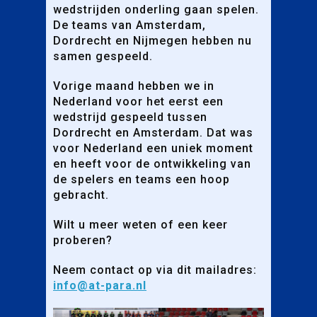
wedstrijden onderling gaan spelen.
De teams van Amsterdam,
Dordrecht en Nijmegen hebben nu
samen gespeeld.
Vorige maand hebben we in
Nederland voor het eerst een
wedstrijd gespeeld tussen
Dordrecht en Amsterdam. Dat was
voor Nederland een uniek moment
en heeft voor de ontwikkeling van
de spelers en teams een hoop
gebracht.
Wilt u meer weten of een keer
proberen?
Neem contact op via dit mailadres:
info@at-para.nl