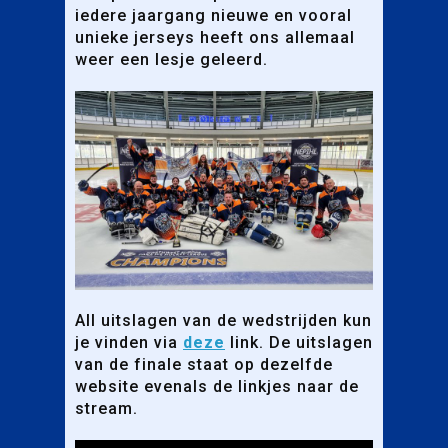
iedere jaargang nieuwe en vooral
unieke jerseys heeft ons allemaal
weer een lesje geleerd.
All uitslagen van de wedstrijden kun
je vinden via
deze
link. De uitslagen
van de finale staat op dezelfde
website evenals de linkjes naar de
stream.