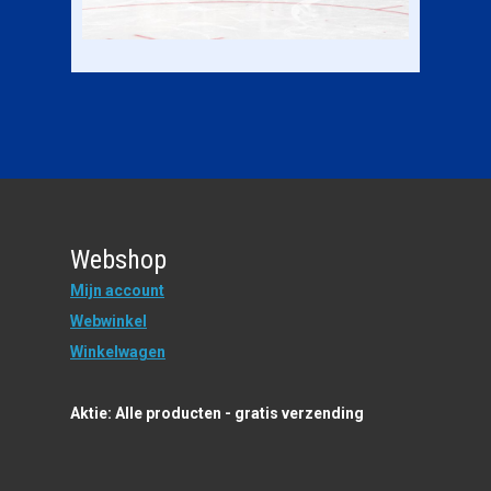
Webshop
Mijn account
Webwinkel
Winkelwagen
Aktie: Alle producten - gratis verzending