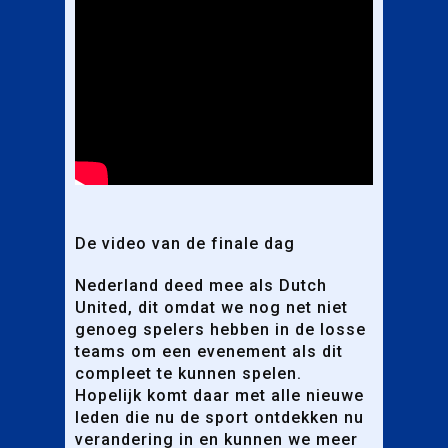
De video van de finale dag
Nederland deed mee als Dutch
United, dit omdat we nog net niet
genoeg spelers hebben in de losse
teams om een evenement als dit
compleet te kunnen spelen.
Hopelijk komt daar met alle nieuwe
leden die nu de sport ontdekken nu
verandering in en kunnen we meer