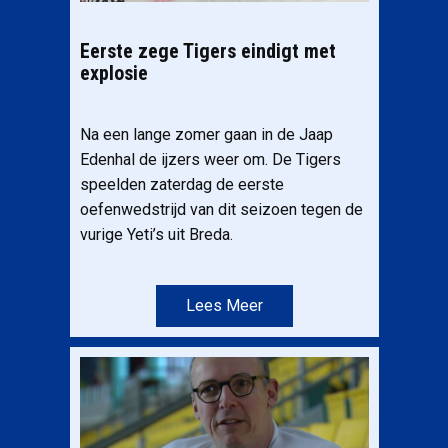
Eerste zege Tigers eindigt met
explosie
Na een lange zomer gaan in de Jaap
Edenhal de ijzers weer om. De Tigers
speelden zaterdag de eerste
oefenwedstrijd van dit seizoen tegen de
vurige Yeti’s uit Breda.
Lees Meer