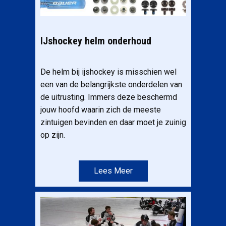
IJshockey helm onderhoud
De helm bij ijshockey is misschien wel
een van de belangrijkste onderdelen van
de uitrusting. Immers deze beschermd
jouw hoofd waarin zich de meeste
zintuigen bevinden en daar moet je zuinig
op zijn.
Lees Meer