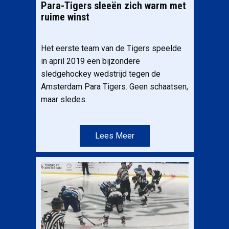
Para-Tigers sleeën zich warm met
ruime winst
Het eerste team van de Tigers speelde
in april 2019 een bijzondere
sledgehockey wedstrijd tegen de
Amsterdam Para Tigers. Geen schaatsen,
maar sledes.
Lees Meer