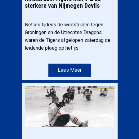
sterkere van Nijmegen Devils
Net als tijdens de wedstrijden tegen
Groningen en de Utrechtse Dragons
waren de Tigers afgelopen zaterdag de
leidende ploeg op het ijs.
Lees Meer