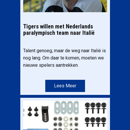
Tigers willen met Nederlands
paralympisch team naar Italië
Talent genoeg, maar de weg naar Italië is
nog lang. Om daar te komen, moeten we
nieuwe spelers aantrekken.
Lees Meer