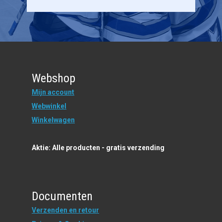
Webshop
Mijn account
Webwinkel
Winkelwagen
Aktie: Alle producten - gratis verzending
Documenten
Verzenden en retour