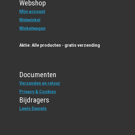
Webshop
Mijn account
Webwinkel
Winkelwagen
Aktie: Alle producten - gratis verzending
Documenten
Verzenden en retour
Privacy & Cookies
Bijdragers
Lewis Daniels