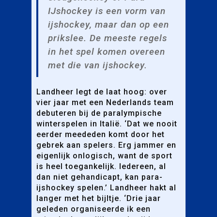
IJshockey is een vorm van
ijshockey, maar dan op een
prikslee. De meeste regels
in het spel komen overeen
met die van ijshockey.
Landheer legt de laat hoog: over
vier jaar met een Nederlands team
debuteren bij de paralympische
winterspelen in Italië. ‘Dat we nooit
eerder meededen komt door het
gebrek aan spelers. Erg jammer en
eigenlijk onlogisch, want de sport
is heel toegankelijk. Iedereen, al
dan niet gehandicapt, kan para-
ijshockey spelen.’ Landheer hakt al
langer met het bijltje. ‘Drie jaar
geleden organiseerde ik een