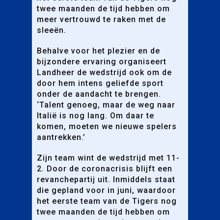
twee maanden de tijd hebben om
meer vertrouwd te raken met de
sleeën.
Behalve voor het plezier en de
bijzondere ervaring organiseert
Landheer de wedstrijd ook om de
door hem intens geliefde sport
onder de aandacht te brengen.
‘Talent genoeg, maar de weg naar
Italië is nog lang. Om daar te
komen, moeten we nieuwe spelers
aantrekken.’
Zijn team wint de wedstrijd met 11-
2. Door de coronacrisis blijft een
revanchepartij uit. Inmiddels staat
die gepland voor in juni, waardoor
het eerste team van de Tigers nog
twee maanden de tijd hebben om