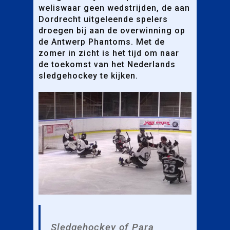
weliswaar geen wedstrijden, de aan
Dordrecht uitgeleende spelers
droegen bij aan de overwinning op
de Antwerp Phantoms. Met de
zomer in zicht is het tijd om naar
de toekomst van het Nederlands
sledgehockey te kijken.
Sledgehockey of Para