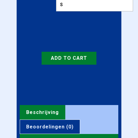
ADD TO CART
Beschrijving
Beoordelingen (0)