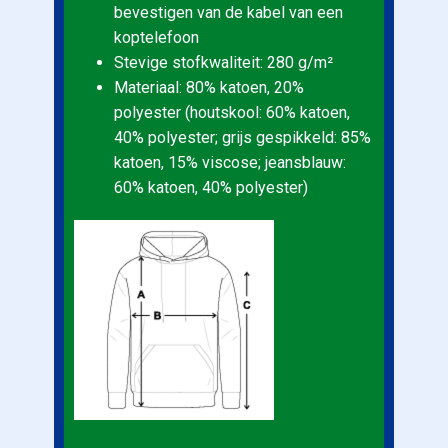
bevestigen van de kabel van een
koptelefoon
Stevige stofkwaliteit: 280 g/m²
Materiaal: 80% katoen, 20%
polyester (houtskool: 60% katoen,
40% polyester; grijs gespikkeld: 85%
katoen, 15% viscose; jeansblauw:
60% katoen, 40% polyester)