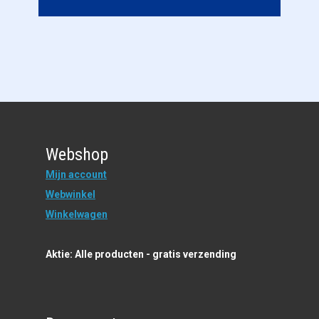
Webshop
Mijn account
Webwinkel
Winkelwagen
Aktie: Alle producten - gratis verzending