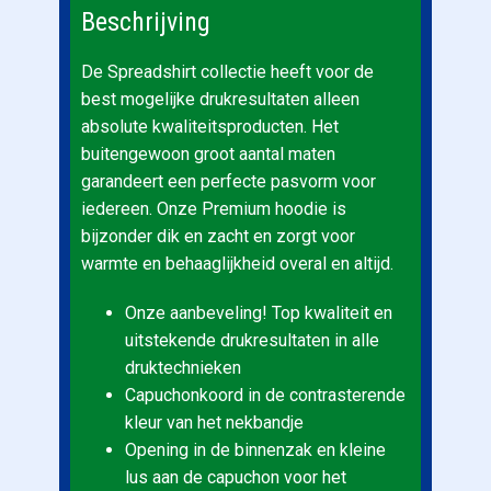
Beschrijving
De Spreadshirt collectie heeft voor de
best mogelijke drukresultaten alleen
absolute kwaliteitsproducten. Het
buitengewoon groot aantal maten
garandeert een perfecte pasvorm voor
iedereen. Onze Premium hoodie is
bijzonder dik en zacht en zorgt voor
warmte en behaaglijkheid overal en altijd.
Onze aanbeveling! Top kwaliteit en
uitstekende drukresultaten in alle
druktechnieken
Capuchonkoord in de contrasterende
kleur van het nekbandje
Opening in de binnenzak en kleine
lus aan de capuchon voor het