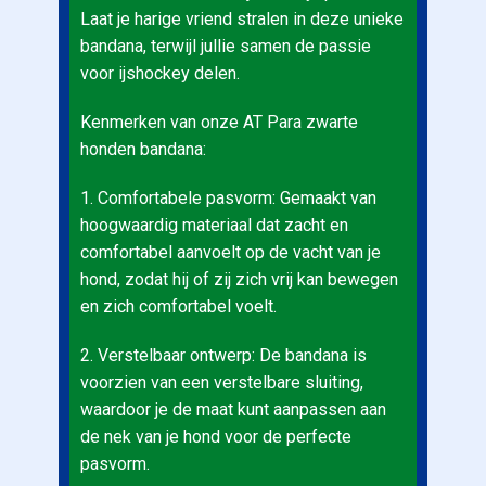
Laat je harige vriend stralen in deze unieke
bandana, terwijl jullie samen de passie
voor ijshockey delen.
Kenmerken van onze AT Para zwarte
honden bandana:
1. Comfortabele pasvorm: Gemaakt van
hoogwaardig materiaal dat zacht en
comfortabel aanvoelt op de vacht van je
hond, zodat hij of zij zich vrij kan bewegen
en zich comfortabel voelt.
2. Verstelbaar ontwerp: De bandana is
voorzien van een verstelbare sluiting,
waardoor je de maat kunt aanpassen aan
de nek van je hond voor de perfecte
pasvorm.