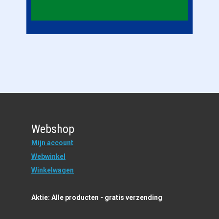
Webshop
Mijn account
Webwinkel
Winkelwagen
Aktie: Alle producten - gratis verzending