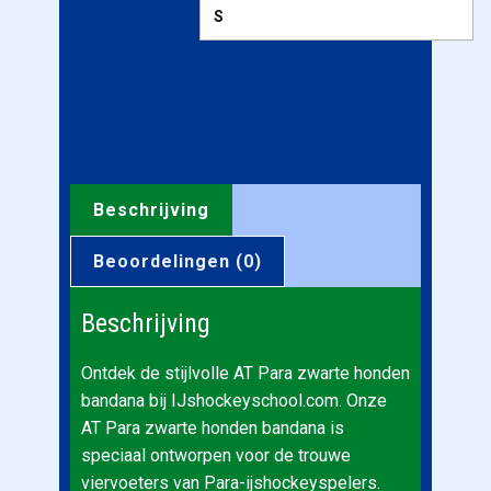
Beschrijving
Beoordelingen (0)
Beschrijving
Ontdek de stijlvolle AT Para zwarte honden
bandana bij IJshockeyschool.com. Onze
AT Para zwarte honden bandana is
speciaal ontworpen voor de trouwe
viervoeters van Para-ijshockeyspelers.