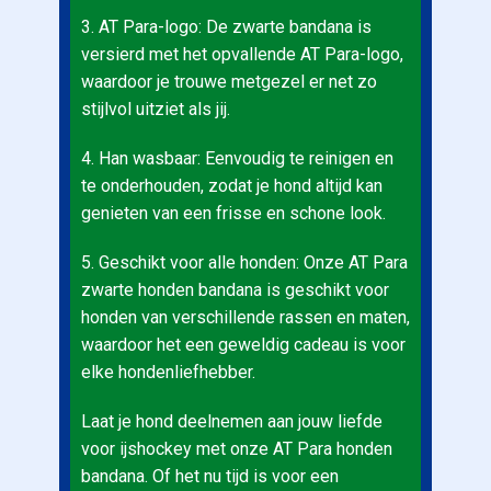
3. AT Para-logo: De zwarte bandana is
versierd met het opvallende AT Para-logo,
waardoor je trouwe metgezel er net zo
stijlvol uitziet als jij.
4. Han wasbaar: Eenvoudig te reinigen en
te onderhouden, zodat je hond altijd kan
genieten van een frisse en schone look.
5. Geschikt voor alle honden: Onze AT Para
zwarte honden bandana is geschikt voor
honden van verschillende rassen en maten,
waardoor het een geweldig cadeau is voor
elke hondenliefhebber.
Laat je hond deelnemen aan jouw liefde
voor ijshockey met onze AT Para honden
bandana. Of het nu tijd is voor een