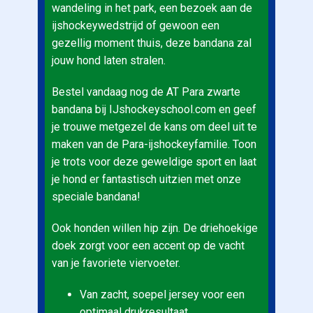
wandeling in het park, een bezoek aan de
ijshockeywedstrijd of gewoon een
gezellig moment thuis, deze bandana zal
jouw hond laten stralen.
Bestel vandaag nog de AT Para zwarte
bandana bij IJshockeyschool.com en geef
je trouwe metgezel de kans om deel uit te
maken van de Para-ijshockeyfamilie. Toon
je trots voor deze geweldige sport en laat
je hond er fantastisch uitzien met onze
speciale bandana!
Ook honden willen hip zijn. De driehoekige
doek zorgt voor een accent op de vacht
van je favoriete viervoeter.
Van zacht, soepel jersey voor een
optimaal drukresultaat