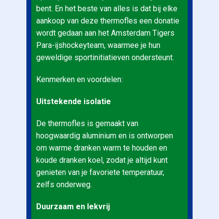
bent. En het beste van alles is dat bij elke
aankoop van deze thermofles een donatie
wordt gedaan aan het Amsterdam Tigers
Para-ijshockeyteam, waarmee je hun
geweldige sportinitiatieven ondersteunt.
Kenmerken en voordelen:
Uitstekende isolatie
De thermofles is gemaakt van
hoogwaardig aluminium en is ontworpen
om warme dranken warm te houden en
koude dranken koel, zodat je altijd kunt
genieten van je favoriete temperatuur,
zelfs onderweg.
Duurzaam en lekvrij