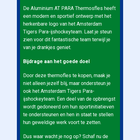
De Aluminium AT PARA Thermosfles heeft
een modern en sportief ontwerp met het
herkenbare logo van het Amsterdam
Tigers Para-ijshockeyteam. Laat je steun
zien voor dit fantastische team terwijl je
van je drankjes geniet.
Bijdrage aan het goede doel
Door deze thermofles te kopen, maak je
niet alleen jezelf blij, maar ondersteun je
ook het Amsterdam Tigers Para-
ijshockeyteam. Een deel van de opbrengst
wordt gedoneerd om hun sportinitiatieven
te ondersteunen en hen in staat te stellen
hun geweldige werk voort te zetten.
Dus waar wacht je nog op? Schaf nu de