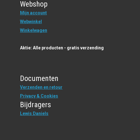
Webshop
Mijn account
Webwinkel
Winkelwagen
Aktie: Alle producten - gratis verzending
Documenten
Verzenden en retour
Privacy & Cookies
Bijdragers
Lewis Daniels