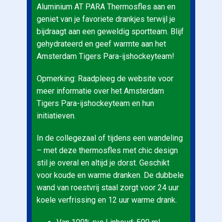
Aluminium AT PARA Thermosfles aan en
geniet van je favoriete drankjes terwijl je
bijdraagt aan een geweldig sportteam. Blijf
gehydrateerd en geef warmte aan het
Amsterdam Tigers Para-ijshockeyteam!
Opmerking: Raadpleeg de website voor
meer informatie over het Amsterdam
Tigers Para-ijshockeyteam en hun
initiatieven.
In de collegezaal of tijdens een wandeling
– met deze thermosfles met chic design
stil je overal en altijd je dorst. Geschikt
voor koude en warme dranken. De dubbele
wand van roestvrij staal zorgt voor 24 uur
koele verfrissing en 12 uur warme drank.