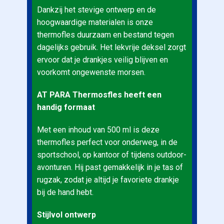
Dankzij het stevige ontwerp en de
hoogwaardige materialen is onze
thermofles duurzaam en bestand tegen
dagelijks gebruik. Het lekvrije deksel zorgt
ervoor dat je drankjes veilig blijven en
voorkomt ongewenste morsen.
AT PARA Thermosfles heeft een
handig formaat
Met een inhoud van 500 ml is deze
thermofles perfect voor onderweg, in de
sportschool, op kantoor of tijdens outdoor-
avonturen. Hij past gemakkelijk in je tas of
rugzak, zodat je altijd je favoriete drankje
bij de hand hebt.
Stijlvol ontwerp