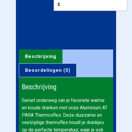
Beschrijving
Beoordelingen (0)
Beschrijving
Geniet onderweg van je favoriete warme
en koude dranken met onze Aluminium AT
PARA Thermosfles. Deze duurzame en
veelzijdige thermofles houdt je drankjes
op de perfecte temperatuur, waar je ook