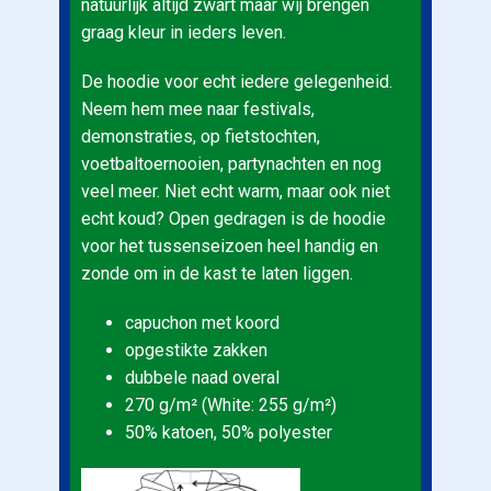
natuurlijk altijd zwart maar wij brengen
graag kleur in ieders leven.
De hoodie voor echt iedere gelegenheid.
Neem hem mee naar festivals,
demonstraties, op fietstochten,
voetbaltoernooien, partynachten en nog
veel meer. Niet echt warm, maar ook niet
echt koud? Open gedragen is de hoodie
voor het tussenseizoen heel handig en
zonde om in de kast te laten liggen.
capuchon met koord
opgestikte zakken
dubbele naad overal
270 g/m² (White: 255 g/m²)
50% katoen, 50% polyester