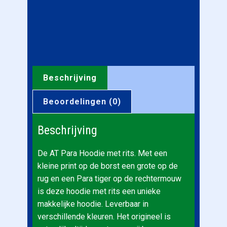
Beschrijving
Beoordelingen (0)
Beschrijving
De AT Para Hoodie met rits. Met een
kleine print op de borst een grote op de
rug en een Para tiger op de rechtermouw
is deze hoodie met rits een unieke
makkelijke hoodie. Leverbaar in
verschillende kleuren. Het origineel is