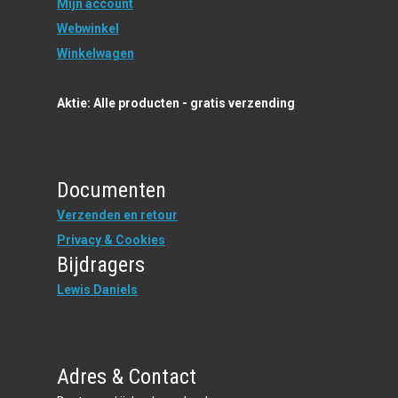
Mijn account
Webwinkel
Winkelwagen
Aktie: Alle producten - gratis verzending
Documenten
Verzenden en retour
Privacy & Cookies
Bijdragers
Lewis Daniels
Adres & Contact