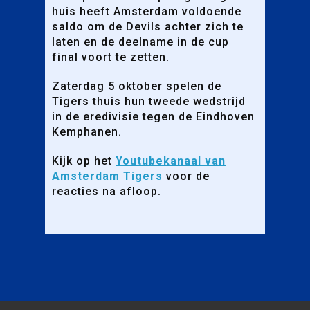
huis heeft Amsterdam voldoende
saldo om de Devils achter zich te
laten en de deelname in de cup
final voort te zetten.
Zaterdag 5 oktober spelen de
Tigers thuis hun tweede wedstrijd
in de eredivisie tegen de Eindhoven
Kemphanen.
Kijk op het
Youtubekanaal van
Amsterdam Tigers
voor de
reacties na afloop.