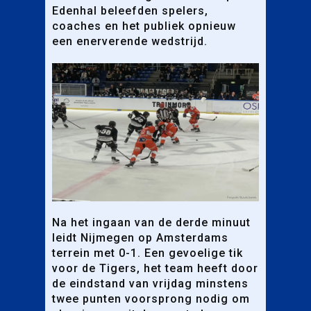
Edenhal beleefden spelers,
coaches en het publiek opnieuw
een enerverende wedstrijd.
Na het ingaan van de derde minuut
leidt Nijmegen op Amsterdams
terrein met 0-1. Een gevoelige tik
voor de Tigers, het team heeft door
de eindstand van vrijdag minstens
twee punten voorsprong nodig om