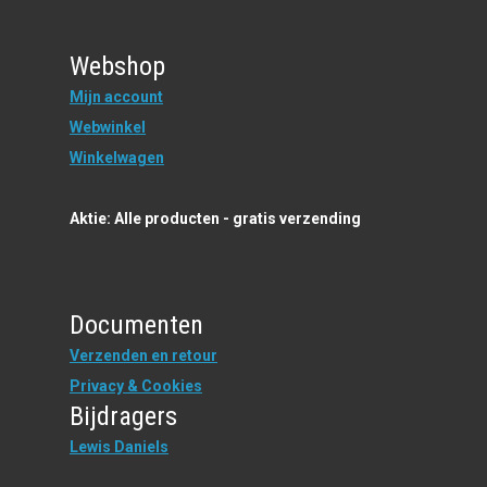
Webshop
Mijn account
Webwinkel
Winkelwagen
Aktie: Alle producten - gratis verzending
Documenten
Verzenden en retour
Privacy & Cookies
Bijdragers
Lewis Daniels