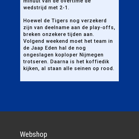
minuut van de overtime de
wedstrijd met 2-1.
Hoewel de Tigers nog verzekerd
zijn van deelname aan de play-offs,
breken onzekere tijden aan.
Volgend weekend moet het team in
de Jaap Eden hal de nog
ongeslagen koploper Nijmegen
trotseren. Daarna is het koffiedik
kijken, al staan alle seinen op rood.
Webshop