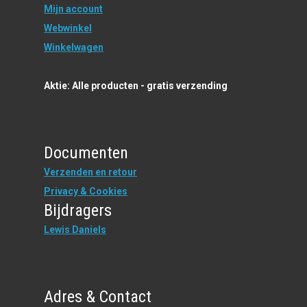
Mijn account
Webwinkel
Winkelwagen
Aktie: Alle producten - gratis verzending
Documenten
Verzenden en retour
Privacy & Cookies
Bijdragers
Lewis Daniels
Adres & Contact