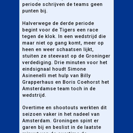
periode schrijven de teams geen
punten bij.
Halverwege de derde periode
begint voor de Tigers een race
tegen de klok. In een wedstrijd die
maar niet op gang komt, meer op
heen en weer schaatsen lijkt,
stuiten ze steevast op de Groninger
verdediging. Drie minuten voor het
eindsignaal houdt Simone
Asinenelli met hulp van Billy
Grapperhaus en Boris Coehorst het
Amsterdamse team toch in de
wedstrijd.
Overtime en shootouts werkten dit
seizoen vaker in het nadeel van
Amsterdam. Groningen spint er
garen bij en beslist in de laatste