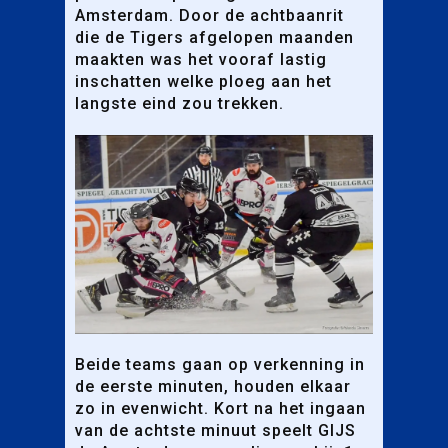
Amsterdam. Door de achtbaanrit
die de Tigers afgelopen maanden
maakten was het vooraf lastig
inschatten welke ploeg aan het
langste eind zou trekken.
Beide teams gaan op verkenning in
de eerste minuten, houden elkaar
zo in evenwicht. Kort na het ingaan
van de achtste minuut speelt GIJS