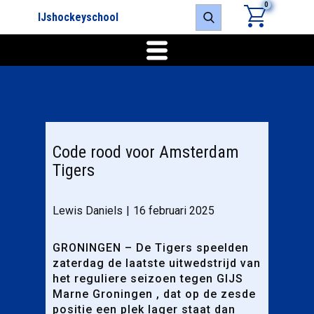
0
IJshockeyschool
Code rood voor Amsterdam
Tigers
Lewis Daniels
16 februari 2025
GRONINGEN – De Tigers speelden
zaterdag de laatste uitwedstrijd van
het reguliere seizoen tegen GIJS
Marne Groningen , dat op de zesde
positie een plek lager staat dan